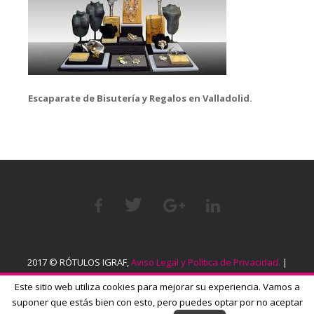
Escaparate de Bisutería y Regalos en Valladolid.
2017 © RÓTULOS IGRAF,
Aviso Legal y Política de Privacidad.
|
Política sobre el uso de cookies.
Este sitio web utiliza cookies para mejorar su experiencia. Vamos a
suponer que estás bien con esto, pero puedes optar por no aceptar