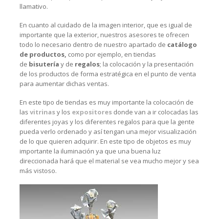
llamativo.
En cuanto al cuidado de la imagen interior, que es igual de
importante que la exterior, nuestros asesores te ofrecen
todo lo necesario dentro de nuestro apartado de
catálogo
de productos,
como por ejemplo, en tiendas
de
bisutería
y de
regalos
; la colocación y la presentación
de los productos de forma estratégica en el punto de venta
para aumentar dichas ventas.
En este tipo de tiendas es muy importante la colocación de
las
vitrinas
y los
expositores
donde van a ir colocadas las
diferentes joyas y los diferentes regalos para que la gente
pueda verlo ordenado y así tengan una mejor visualización
de lo que quieren adquirir. En este tipo de objetos es muy
importante la iluminación ya que una buena luz
direccionada hará que el material se vea mucho mejor y sea
más vistoso.