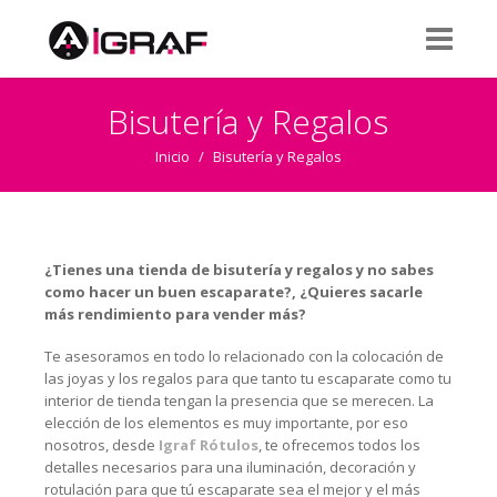
Bisutería y Regalos
Inicio
/
Bisutería y Regalos
¿Tienes una tienda de bisutería y regalos y no sabes
como hacer un buen escaparate?, ¿Quieres sacarle
más rendimiento para vender más?
Te asesoramos en todo lo relacionado con la colocación de
las joyas y los regalos para que tanto tu escaparate como tu
interior de tienda tengan la presencia que se merecen. La
elección de los elementos es muy importante, por eso
nosotros, desde
Igraf Rótulos
, te ofrecemos todos los
detalles necesarios para una iluminación, decoración y
rotulación para que tú escaparate sea el mejor y el más