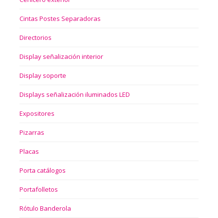
Cintas Postes Separadoras
Directorios
Display señalización interior
Display soporte
Displays señalización iluminados LED
Expositores
Pizarras
Placas
Porta catálogos
Portafolletos
Rótulo Banderola