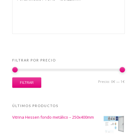
FILTRAR POR PRECIO
Precio:
0€
—
1€
FILTRAR
ÚLTIMOS PRODUCTOS
Vitrina Hessen fondo metálico – 250x400mm