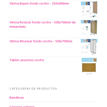
Vitrina Bayen fondo corcho – 250x400mm
Vitrina Rostock fondo corcho – 500x700mm de
metacrilato
Vitrina Wissmar fondo corcho – 500x700mm
Tablón anuncios corcho
CATEGORÍAS DE PRODUCTOS
Banderas
Cenicero exterior