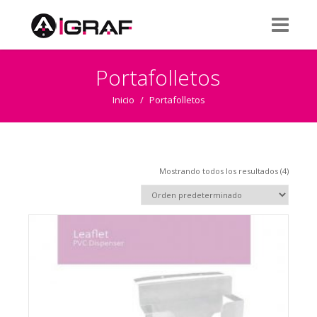
Portafolletos
Inicio
/
Portafolletos
Mostrando todos los resultados (4)