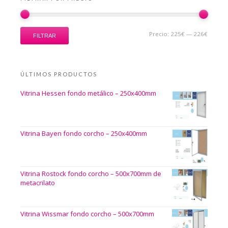
Precio:
225€
—
226€
FILTRAR
ÚLTIMOS PRODUCTOS
Vitrina Hessen fondo metálico – 250x400mm
Vitrina Bayen fondo corcho – 250x400mm
Vitrina Rostock fondo corcho – 500x700mm de
metacrilato
Vitrina Wissmar fondo corcho – 500x700mm