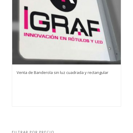
Venta de Banderola sin luz cuadrada y rectangular
FILTRAR POR PRECIO