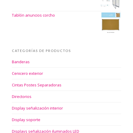
Tablón anuncios corcho
CATEGORÍAS DE PRODUCTOS
Banderas
Cenicero exterior
Cintas Postes Separadoras
Directorios
Display señalización interior
Display soporte
Displays señalización iluminados LED