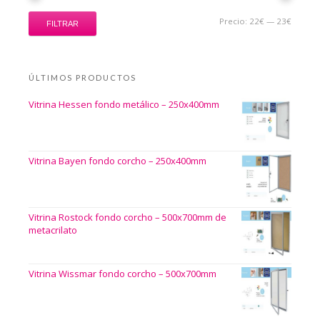
Precio:
22€
—
23€
FILTRAR
ÚLTIMOS PRODUCTOS
Vitrina Hessen fondo metálico – 250x400mm
Vitrina Bayen fondo corcho – 250x400mm
Vitrina Rostock fondo corcho – 500x700mm de
metacrilato
Vitrina Wissmar fondo corcho – 500x700mm