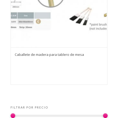
Caballete de madera para tablero de mesa
FILTRAR POR PRECIO