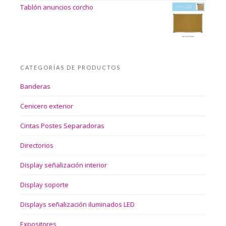
Tablón anuncios corcho
CATEGORÍAS DE PRODUCTOS
Banderas
Cenicero exterior
Cintas Postes Separadoras
Directorios
Display señalización interior
Display soporte
Displays señalización iluminados LED
Expositores