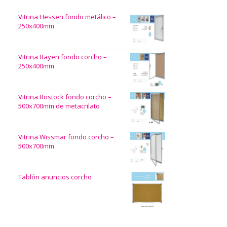
Vitrina Hessen fondo metálico –
250x400mm
Vitrina Bayen fondo corcho –
250x400mm
Vitrina Rostock fondo corcho –
500x700mm de metacrilato
Vitrina Wissmar fondo corcho –
500x700mm
Tablón anuncios corcho