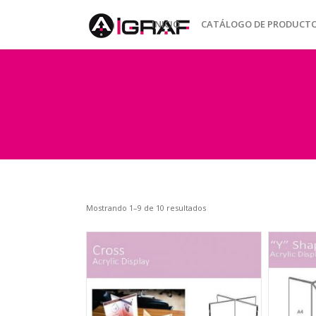
INICIO
CATÁLOGO DE PRODUCT
Mostrando 1–9 de 10 resultados