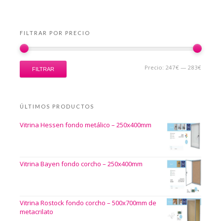
FILTRAR POR PRECIO
Precio:
247€
—
283€
FILTRAR
ÚLTIMOS PRODUCTOS
Vitrina Hessen fondo metálico – 250x400mm
Vitrina Bayen fondo corcho – 250x400mm
Vitrina Rostock fondo corcho – 500x700mm de
metacrilato