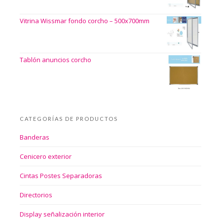
Vitrina Wissmar fondo corcho – 500x700mm
Tablón anuncios corcho
CATEGORÍAS DE PRODUCTOS
Banderas
Cenicero exterior
Cintas Postes Separadoras
Directorios
Display señalización interior