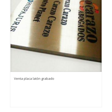
Venta placa latón grabado