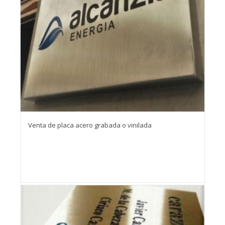
Venta de placa acero grabada o vinilada