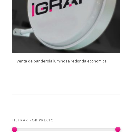
Venta de banderola luminosa redonda economica
FILTRAR POR PRECIO