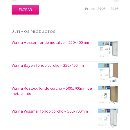
Precio:
290€
—
291€
FILTRAR
ÚLTIMOS PRODUCTOS
Vitrina Hessen fondo metálico – 250x400mm
Vitrina Bayen fondo corcho – 250x400mm
Vitrina Rostock fondo corcho – 500x700mm de
metacrilato
Vitrina Wissmar fondo corcho – 500x700mm