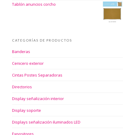
Tablón anuncios corcho
CATEGORÍAS DE PRODUCTOS
Banderas
Cenicero exterior
Cintas Postes Separadoras
Directorios
Display señalización interior
Display soporte
Displays señalización iluminados LED
Expositores