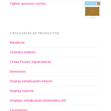
Tablón anuncios corcho
CATEGORÍAS DE PRODUCTOS
Banderas
Cenicero exterior
Cintas Postes Separadoras
Directorios
Display señalización interior
Display soporte
Displays señalización iluminados LED
Expositores