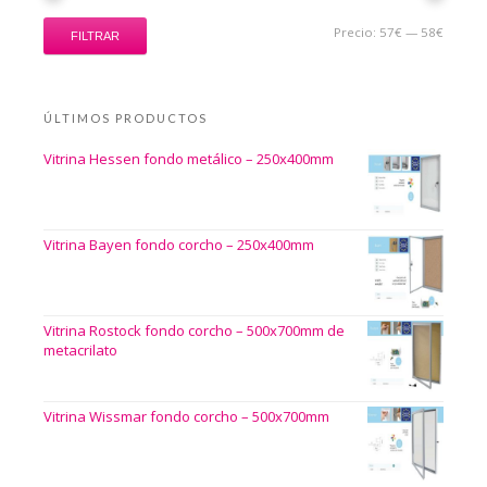
Precio:
57€
—
58€
FILTRAR
ÚLTIMOS PRODUCTOS
Vitrina Hessen fondo metálico – 250x400mm
Vitrina Bayen fondo corcho – 250x400mm
Vitrina Rostock fondo corcho – 500x700mm de
metacrilato
Vitrina Wissmar fondo corcho – 500x700mm