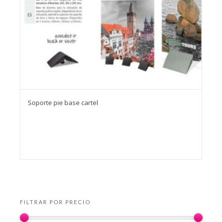
Soporte pie base cartel
FILTRAR POR PRECIO