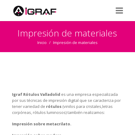
Impresión de materiales
Inicio
/
Impresión de materiales
Igraf Rótulos Valladolid
es una empresa especializada
por sus técnicas de impresión digital que se caracteriza por
tener variedad de
rótulos
(vinilos para cristales,letras
corpóreas, rótulos luminosos) también realizamos:
Impresión sobre metacrilato.