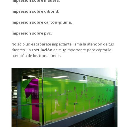
Impresión sobre madera.
Impresión sobre dibond.
Impresión sobre cartón-pluma.
Impresión sobre pvc.
No sólo un escaparate impactante llama la atención de tus
clientes. La
rotulación
es muy importante para captar la
atención de los transeúntes.