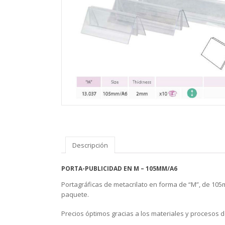
Descripción
PORTA-PUBLICIDAD EN M – 105MM/A6
Portagráficas de metacrilato en forma de “M”, de 10
paquete.
Precios óptimos gracias a los materiales y procesos d