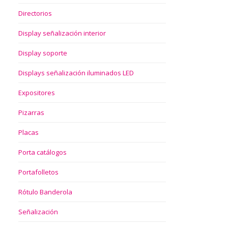
Directorios
Display señalización interior
Display soporte
Displays señalización iluminados LED
Expositores
Pizarras
Placas
Porta catálogos
Portafolletos
Rótulo Banderola
Señalización