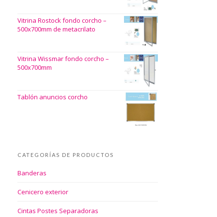
Vitrina Rostock fondo corcho –
500x700mm de metacrilato
Vitrina Wissmar fondo corcho –
500x700mm
Tablón anuncios corcho
CATEGORÍAS DE PRODUCTOS
Banderas
Cenicero exterior
Cintas Postes Separadoras