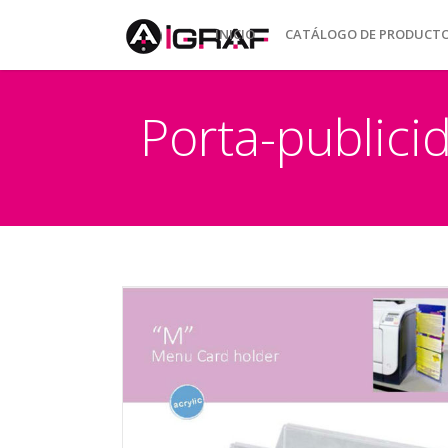
INICIO
CATÁLOGO DE PRODUCT
Porta-public