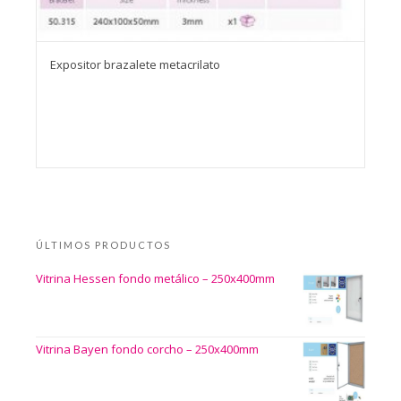
Expositor brazalete metacrilato
ÚLTIMOS PRODUCTOS
Vitrina Hessen fondo metálico – 250x400mm
Vitrina Bayen fondo corcho – 250x400mm