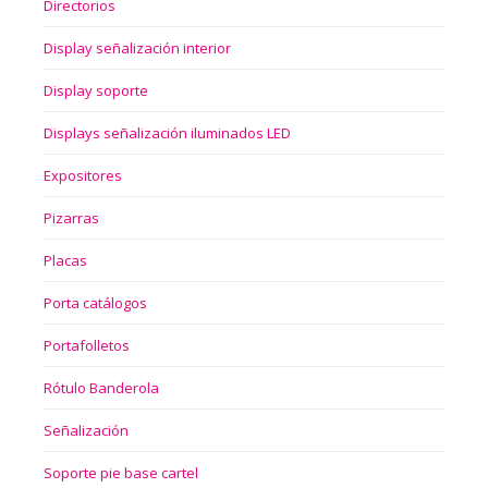
Directorios
Display señalización interior
Display soporte
Displays señalización iluminados LED
Expositores
Pizarras
Placas
Porta catálogos
Portafolletos
Rótulo Banderola
Señalización
Soporte pie base cartel