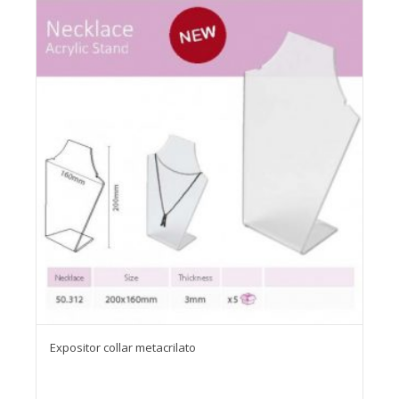
Expositor collar metacrilato