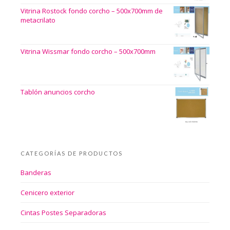
Vitrina Rostock fondo corcho – 500x700mm de
metacrilato
Vitrina Wissmar fondo corcho – 500x700mm
Tablón anuncios corcho
CATEGORÍAS DE PRODUCTOS
Banderas
Cenicero exterior
Cintas Postes Separadoras