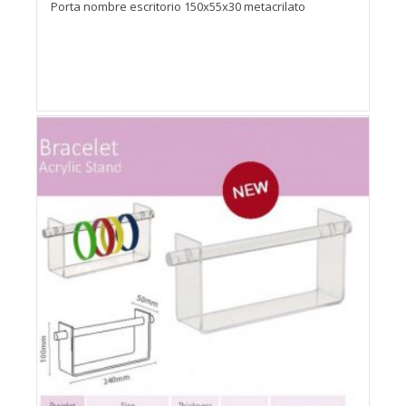
Porta nombre escritorio 150x55x30 metacrilato