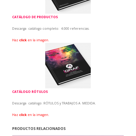
CATÁLOGO DE PRODUCTOS
Descarga catálogo
completo:
4.000 referencias.
Haz
click
en la imagen.
CATÁLOGO RÓTULOS
Descarga catálogo:
RÓTULOS y TRABAJOS A MEDIDA.
Haz
click
en la imagen.
PRODUCTOS RELACIONADOS