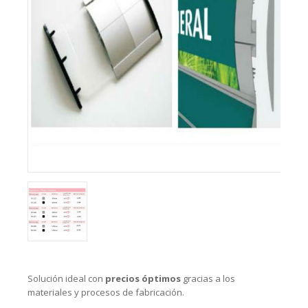
Solución ideal con
precios óptimos
gracias a los
materiales y procesos de fabricación.