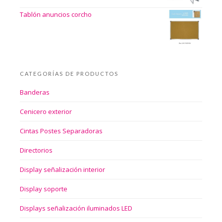
Tablón anuncios corcho
CATEGORÍAS DE PRODUCTOS
Banderas
Cenicero exterior
Cintas Postes Separadoras
Directorios
Display señalización interior
Display soporte
Displays señalización iluminados LED