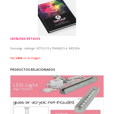
CATÁLOGO RÓTULOS
Descarga catálogo:
RÓTULOS y TRABAJOS A MEDIDA.
Haz
click
en la imagen.
PRODUCTOS RELACIONADOS