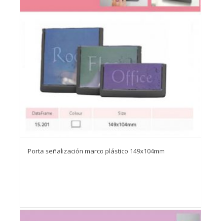
Porta señalización marco plástico 149x104mm