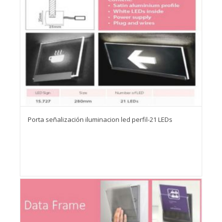
Porta señalización iluminacion led perfil-21 LEDs