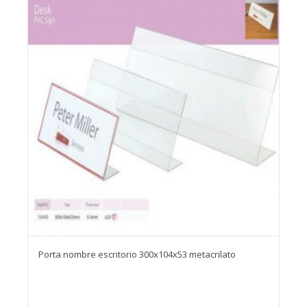
Porta nombre escritorio 300x104x53 metacrilato