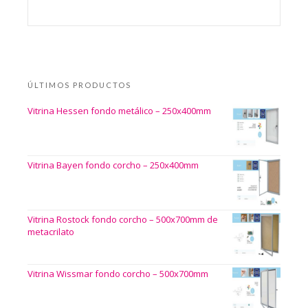
ÚLTIMOS PRODUCTOS
Vitrina Hessen fondo metálico – 250x400mm
Vitrina Bayen fondo corcho – 250x400mm
Vitrina Rostock fondo corcho – 500x700mm de
metacrilato
Vitrina Wissmar fondo corcho – 500x700mm