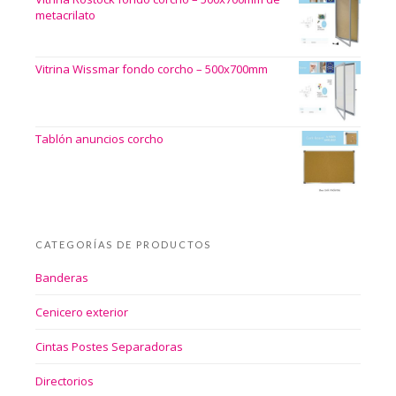
metacrilato
Vitrina Wissmar fondo corcho – 500x700mm
Tablón anuncios corcho
CATEGORÍAS DE PRODUCTOS
Banderas
Cenicero exterior
Cintas Postes Separadoras
Directorios