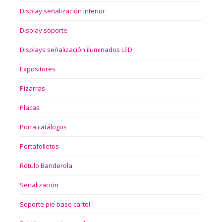
Display señalización interior
Display soporte
Displays señalización iluminados LED
Expositores
Pizarras
Placas
Porta catálogos
Portafolletos
Rótulo Banderola
Señalización
Soporte pie base cartel