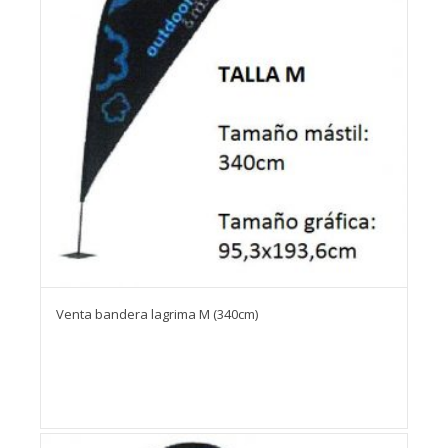
Venta bandera lagrima M (340cm)