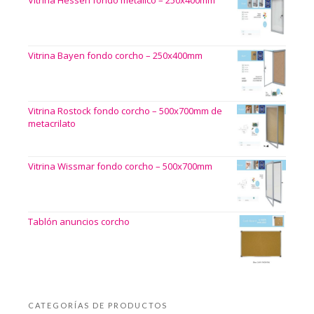
Vitrina Bayen fondo corcho – 250x400mm
Vitrina Rostock fondo corcho – 500x700mm de
metacrilato
Vitrina Wissmar fondo corcho – 500x700mm
Tablón anuncios corcho
CATEGORÍAS DE PRODUCTOS