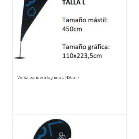
Venta bandera lagrima L (450cm)