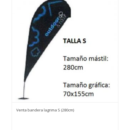
Venta bandera lagrima S (280cm)