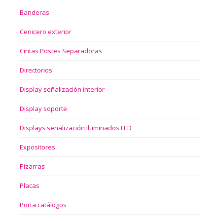
Banderas
Cenicero exterior
Cintas Postes Separadoras
Directorios
Display señalización interior
Display soporte
Displays señalización iluminados LED
Expositores
Pizarras
Placas
Porta catálogos