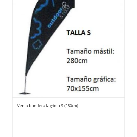
Venta bandera lagrima S (280cm)