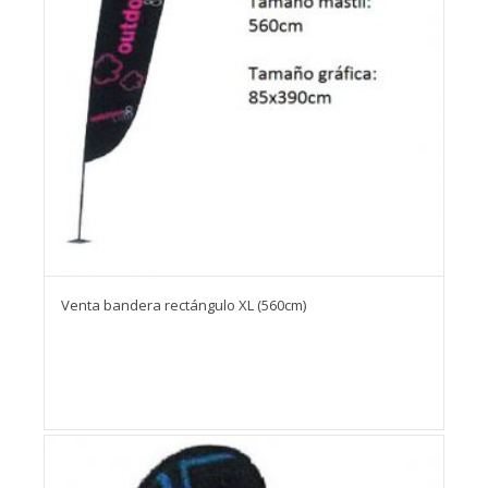
Venta bandera rectángulo XL (560cm)