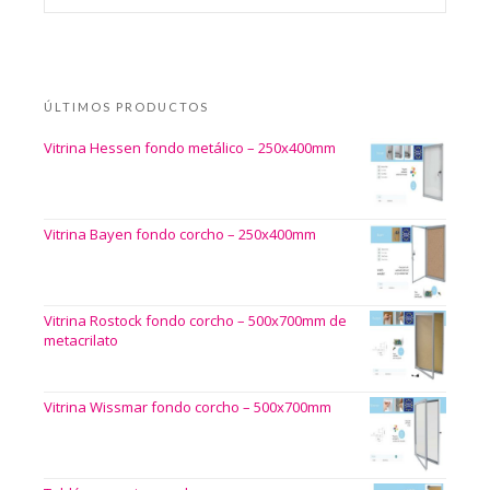
ÚLTIMOS PRODUCTOS
Vitrina Hessen fondo metálico – 250x400mm
Vitrina Bayen fondo corcho – 250x400mm
Vitrina Rostock fondo corcho – 500x700mm de
metacrilato
Vitrina Wissmar fondo corcho – 500x700mm