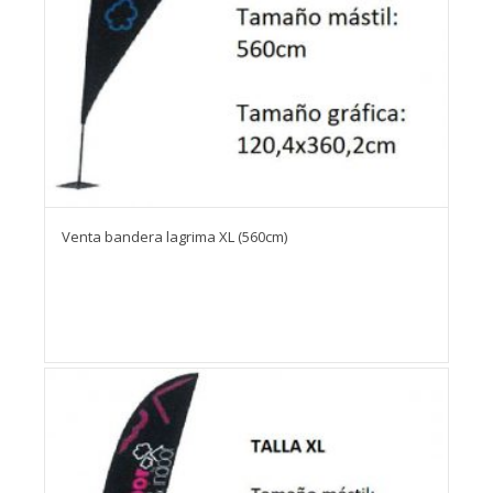
Venta bandera lagrima XL (560cm)