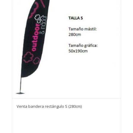
Venta bandera rectángulo S (280cm)