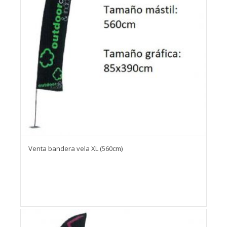
Venta bandera vela XL (560cm)