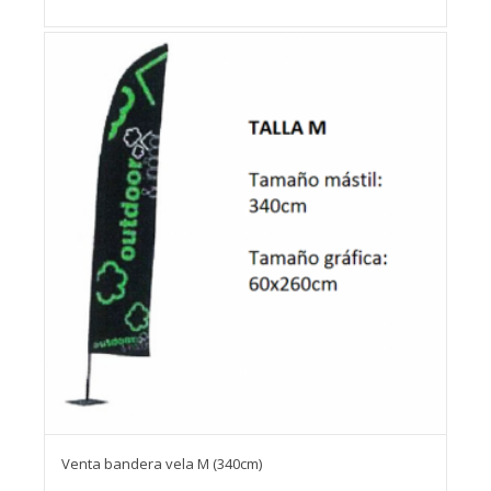
Venta bandera vela M (340cm)