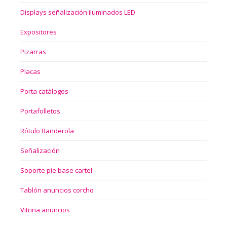
Displays señalización iluminados LED
Expositores
Pizarras
Placas
Porta catálogos
Portafolletos
Rótulo Banderola
Señalización
Soporte pie base cartel
Tablón anuncios corcho
Vitrina anuncios