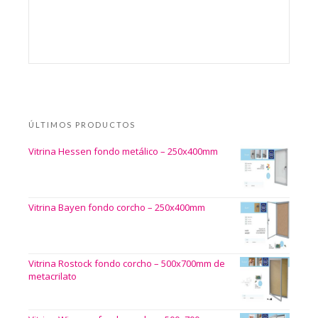
ÚLTIMOS PRODUCTOS
Vitrina Hessen fondo metálico – 250x400mm
Vitrina Bayen fondo corcho – 250x400mm
Vitrina Rostock fondo corcho – 500x700mm de
metacrilato